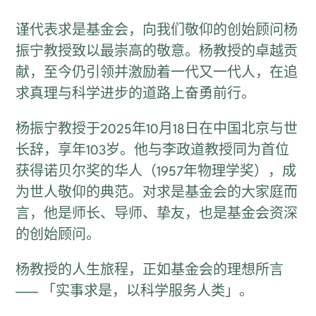
谨代表求是基金会，向我们敬仰的创始顾问杨
振宁教授致以最崇高的敬意。杨教授的卓越贡
献，至今仍引领并激励着一代又一代人，在追
求真理与科学进步的道路上奋勇前行。
杨振宁教授于2025年10月18日在中国北京与世
长辞，享年103岁。他与李政道教授同为首位
获得诺贝尔奖的华人（1957年物理学奖），成
为世人敬仰的典范。对求是基金会的大家庭而
言，他是师长、导师、挚友，也是基金会资深
的创始顾问。
杨教授的人生旅程，正如基金会的理想所言
—— 「实事求是，以科学服务人类」。