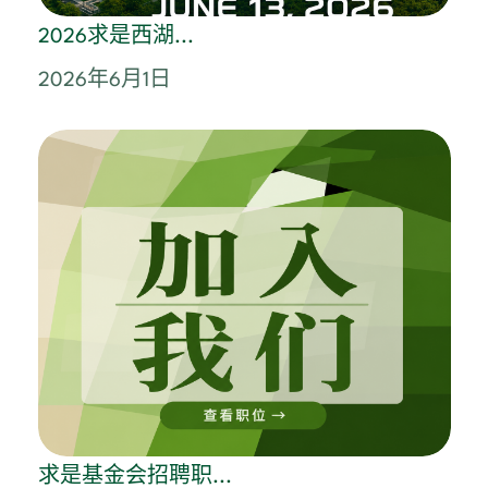
2026求是西湖...
2026年6月1日
求是基金会招聘职...