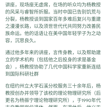
讲座，现场座无虚席，在场的听众均为杨教授
的风采与睿智所折服。当时中国已告别饥荒与
分裂，杨教授谈到国家百年多难后复兴与重建
之漫漫长路，以及须世世代代共同努力改善民
族命运。他的话语让在美中国年轻学子为之动
容，沉思良久。
通过他多年来的讲座，言传身教，以及帮助建
立的学术机构（包括他之后投身的求是基金
会），杨教授协助了几代中国科学家重新连结
到国际科研社群
在纽约州立大学石溪分校服务三十余年后，杨
教授创办并领导了该校的理论物理研究所（后
更名为杨振宁理论物理研究所），于1990年代