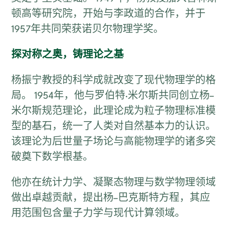
顿高等研究院，开始与李政道的合作，并于
1957年共同荣获诺贝尔物理学奖。
探对称之奥，铸理论之基
杨振宁教授的科学成就改变了现代物理学的格
局。 1954年，他与罗伯特·米尔斯共同创立杨–
米尔斯规范理论，此理论成为粒子物理标准模
型的基石，统一了人类对自然基本力的认识。
该理论为后世量子场论与高能物理学的诸多突
破奠下数学根基。
他亦在统计力学、凝聚态物理与数学物理领域
做出卓越贡献，提出杨–巴克斯特方程，其应
用范围包含量子力学与现代计算领域。