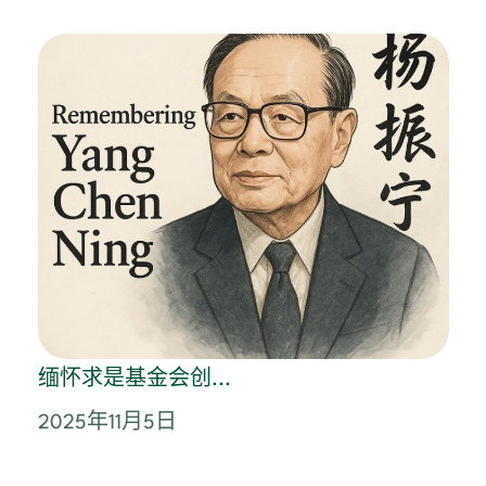
缅怀求是基金会创...
2025年11月5日