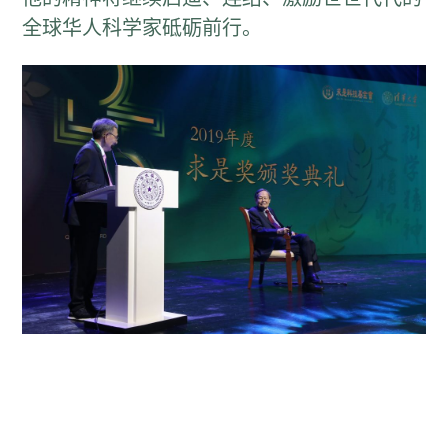
全球华人科学家砥砺前行。