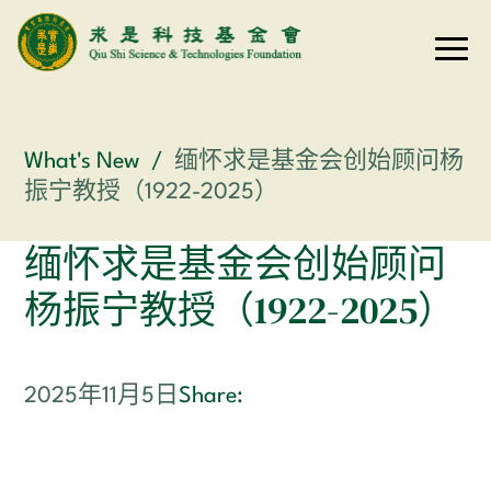
What's New
/
缅怀求是基金会创始顾问杨
振宁教授（1922-2025）
缅怀求是基金会创始顾问
杨振宁教授（1922-2025）
Share:
2025年11月5日
Email
Facebook
LinkedIn