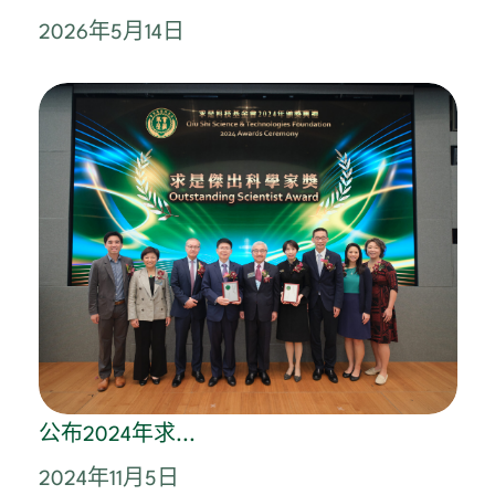
2026年5月14日
公布2024年求...
2024年11月5日