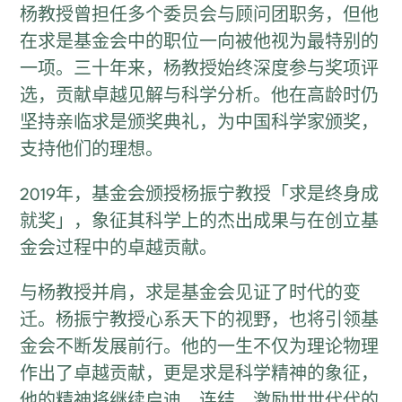
杨教授曾担任多个委员会与顾问团职务，但他
在求是基金会中的职位一向被他视为最特别的
一项。三十年来，杨教授始终深度参与奖项评
选，贡献卓越见解与科学分析。他在高龄时仍
坚持亲临求是颁奖典礼，为中国科学家颁奖，
支持他们的理想。
2019年，基金会颁授杨振宁教授「求是终身成
就奖」，象征其科学上的杰出成果与在创立基
金会过程中的卓越贡献。
与杨教授并肩，求是基金会见证了时代的变
迁。杨振宁教授心系天下的视野，也将引领基
金会不断发展前行。他的一生不仅为理论物理
作出了卓越贡献，更是求是科学精神的象征，
他的精神将继续启迪、连结、激励世世代代的