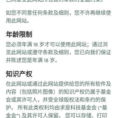
已同意受此网站所包含的条款的全面约束。
如您不同意任何条款及细则，您不许再继续使
用此网站。
年龄限制
您必须年满 18 岁才可以使用此网站；通过浏
览此网站或遵守条款及细则，您已向我们
保证
并
陈述
您是年满 18 岁。
知识产权
在此网站或通过此网站提供给您
的所有软件及
内容（包括照片图像）的知识产权仍属于
基金
会
或其许可人，并受全球版权法和条约的保
护。 所有此类权利均由求是科技基金会 (“基
金会”) 及其许可人保留。 您可以存储、打印