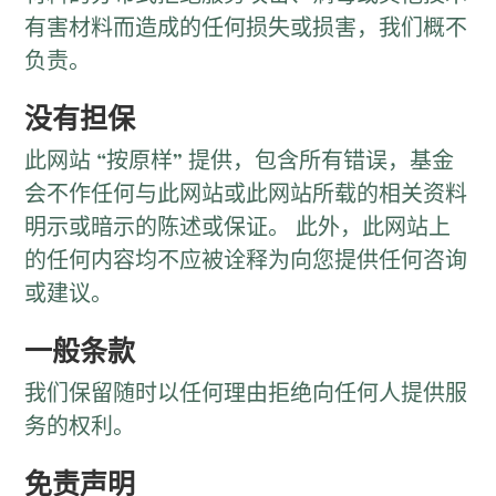
有害材料而造成的任何损失或损害，我们概不
负责。
没有担保
此网站 “按原样” 提供，包含所有错误，
基金
会
不作任何与此网站或此网站所载的相关资料
明示或暗示的陈述或保证。 此外，此网站上
的任何内容均不
应被诠释为向
您提供任何咨询
或建议。
一般条款
我们保留随时以任何理由拒绝向任何人提供服
务的权利。
免责声明