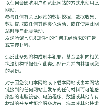
以任何会影响用户浏览此网站的方式来使用
此
网站
;
参与任何有关此网站的数据挖掘、数据收集、
数据提取或任何其他类似活动，或在使用此网
站时参与此类活动;
发送所谓 “垃圾邮件” 的任何未经请求的广告
或宣传材料;
违反此条规将构成刑事犯罪，
基金会
将向相关
执法机构举报任何此类违规行为并向其披露您
的身份。
对于因您使用本网站或下载本网站或由本网站
链接到的任何网站上发布的任何材料而可能感
染您的电脑设备、电脑程序、数据或其他专有
材料的分布式拒绝服务攻击、病毒或其他技术